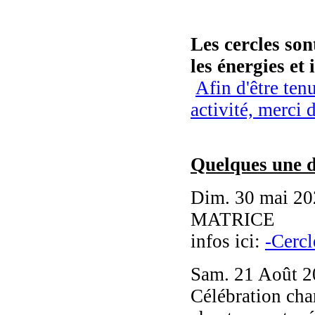
Les cercles son
les énergies et
Afin d'être ten
activité, merci 
Quelques une d
Dim. 30 mai
MATRICE
infos ici:
-Cercl
Sam. 21 Août 
Célébration cha