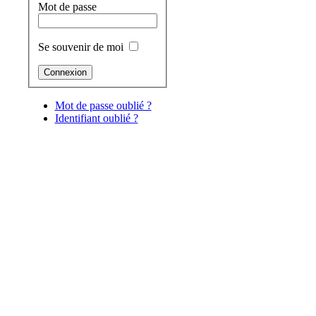
Mot de passe
Se souvenir de moi
Mot de passe oublié ?
Identifiant oublié ?